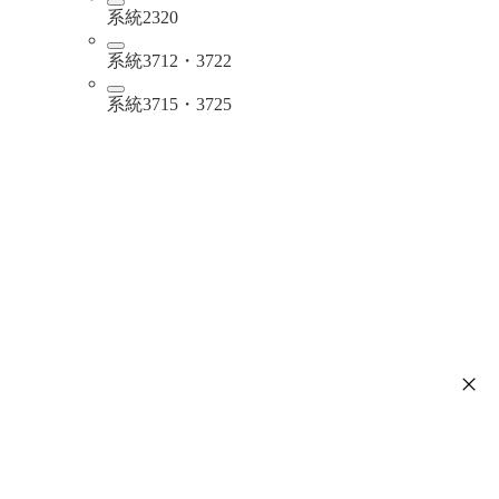
系統2320
系統3712・3722
系統3715・3725