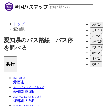
トップ
/
あ行
14
愛知県
か行
10
さ行
2
愛知県のバス路線・バス停
た行
16
を調べる
な行
23
は行
2
ま行
1
あ行
や行
1
あいさいし
愛西市
あいちぐんとうごうちょう
愛知郡東郷町
あまぐんおおはるちょう
海部郡大治町
あまぐんかにえちょう