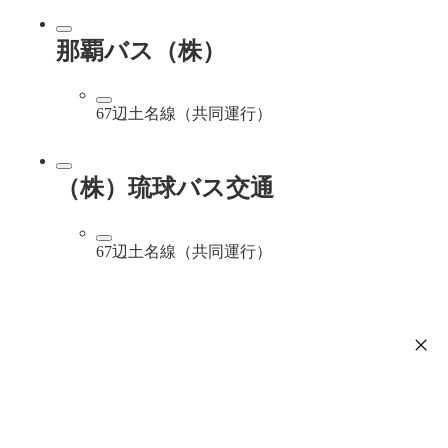
那覇バス（株）
67辺土名線（共同運行）
（株）琉球バス交通
67辺土名線（共同運行）