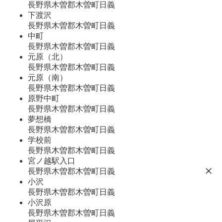
長野県木曽郡木曽町日義
下渡沢
長野県木曽郡木曽町日義
中町
長野県木曽郡木曽町日義
元原（北）
長野県木曽郡木曽町日義
元原（南）
長野県木曽郡木曽町日義
原野中町
長野県木曽郡木曽町日義
夢想橋
長野県木曽郡木曽町日義
学校前
長野県木曽郡木曽町日義
宮ノ越駅入口
長野県木曽郡木曽町日義
小沢
長野県木曽郡木曽町日義
小沢原
長野県木曽郡木曽町日義