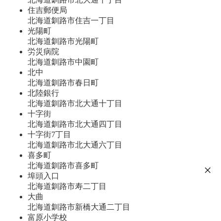
住吉郵便局
北海道釧路市住吉一丁目
光陽町
北海道釧路市光陽町
労災病院
北海道釧路市中園町
北中
北海道釧路市春日町
北陸銀行
北海道釧路市北大通十丁目
十字街
北海道釧路市北大通四丁目
十字街7丁目
北海道釧路市北大通六丁目
喜多町
北海道釧路市喜多町
埠頭入口
北海道釧路市寿二丁目
大曲
北海道釧路市新橋大通二丁目
富原小学校