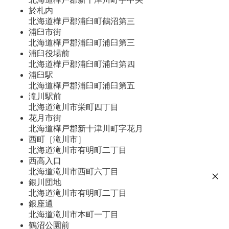
於札内
北海道樺戸郡浦臼町鶴沼第三
浦臼市街
北海道樺戸郡浦臼町浦臼第三
浦臼役場前
北海道樺戸郡浦臼町浦臼第四
浦臼駅
北海道樺戸郡浦臼町浦臼第五
滝川駅前
北海道滝川市栄町四丁目
花月市街
北海道樺戸郡新十津川町字花月
西町［滝川市］
北海道滝川市有明町二丁目
西高入口
北海道滝川市西町六丁目
銀川団地
北海道滝川市有明町二丁目
銀座通
北海道滝川市本町一丁目
鶴沼公園前