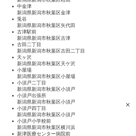
中金津
新潟県新潟市秋葉区金津
兎谷
新潟県新潟市秋葉区矢代田
古津駅前
新潟県新潟市秋葉区古津
古田二丁目
新潟県新潟市秋葉区古田二丁目
天ヶ沢
新潟県新潟市秋葉区天ケ沢
小屋場
新潟県新潟市秋葉区小屋場
小須戸二丁目
新潟県新潟市秋葉区小須戸
小須戸出張所
新潟県新潟市秋葉区小須戸
小須戸四丁目
新潟県新潟市秋葉区小須戸
小須戸小学校前
新潟県新潟市秋葉区横川浜
新津医療センター病院前