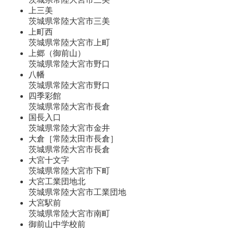
上三美
茨城県常陸大宮市三美
上町西
茨城県常陸大宮市上町
上郷（御前山）
茨城県常陸大宮市野口
八幡
茨城県常陸大宮市野口
四季彩館
茨城県常陸大宮市長倉
国長入口
茨城県常陸大宮市金井
大倉［常陸太田市長倉］
茨城県常陸大宮市長倉
大宮十文字
茨城県常陸大宮市下町
大宮工業団地北
茨城県常陸大宮市工業団地
大宮駅前
茨城県常陸大宮市南町
御前山中学校前