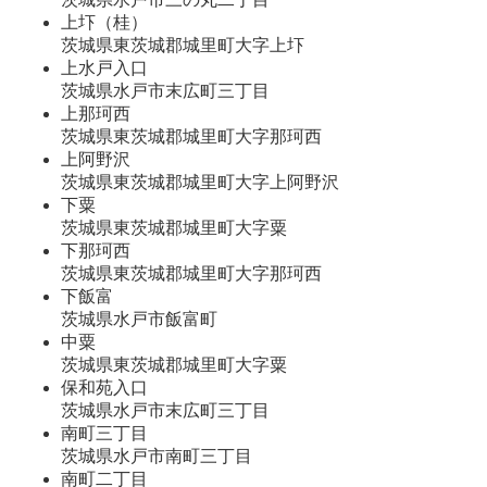
上圷（桂）
茨城県東茨城郡城里町大字上圷
上水戸入口
茨城県水戸市末広町三丁目
上那珂西
茨城県東茨城郡城里町大字那珂西
上阿野沢
茨城県東茨城郡城里町大字上阿野沢
下粟
茨城県東茨城郡城里町大字粟
下那珂西
茨城県東茨城郡城里町大字那珂西
下飯富
茨城県水戸市飯富町
中粟
茨城県東茨城郡城里町大字粟
保和苑入口
茨城県水戸市末広町三丁目
南町三丁目
茨城県水戸市南町三丁目
南町二丁目