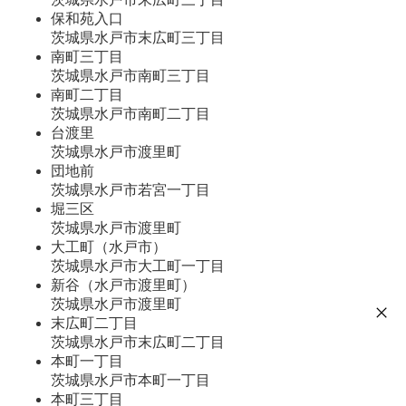
保和苑入口
茨城県水戸市末広町三丁目
南町三丁目
茨城県水戸市南町三丁目
南町二丁目
茨城県水戸市南町二丁目
台渡里
茨城県水戸市渡里町
団地前
茨城県水戸市若宮一丁目
堀三区
茨城県水戸市渡里町
大工町（水戸市）
茨城県水戸市大工町一丁目
新谷（水戸市渡里町）
茨城県水戸市渡里町
末広町二丁目
茨城県水戸市末広町二丁目
本町一丁目
茨城県水戸市本町一丁目
本町三丁目