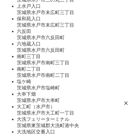
上水戸入口
茨城県水戸市末広町三丁目
保和苑入口
茨城県水戸市末広町三丁目
六反田
茨城県水戸市六反田町
六地蔵入口
茨城県水戸市六反田町
南町三丁目
茨城県水戸市南町三丁目
南町二丁目
茨城県水戸市南町二丁目
塩ケ崎
茨城県水戸市塩崎町
大串下畑
茨城県水戸市大串町
大工町（水戸市）
茨城県水戸市大工町一丁目
大洗フェリーターミナル
茨城県東茨城郡大洗町港中央
大洗地区交番入口