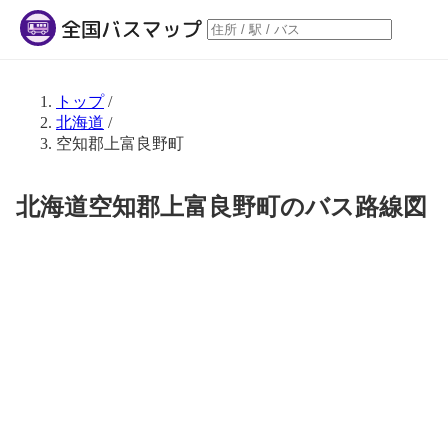
トップ
/
北海道
/
空知郡上富良野町
北海道空知郡上富良野町のバス路線図