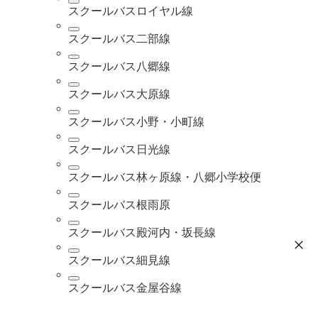
スクールバスロイヤル線
スクールバス二部線
スクールバス八郷線
スクールバス大原線
スクールバス小野・小町線
スクールバス日光線
スクールバス林ヶ原線・八郷小学校便
スクールバス根雨原
スクールバス殿河内・坂長線
スクールバス細見線
スクールバス金屋谷線